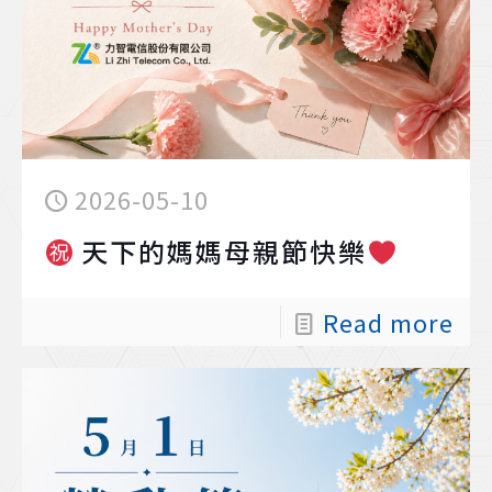
2026-05-10
天下的媽媽母親節快樂
Read more