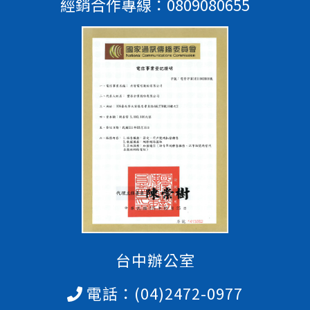
經銷合作專線：
0809080655
台中辦公室
電話：
(04)2472-0977