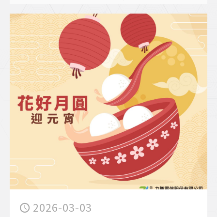
2026-03-03