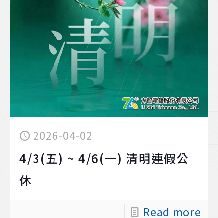
2026-04-02
4/3(五) ~ 4/6(一) 清明連假公
休
Read more