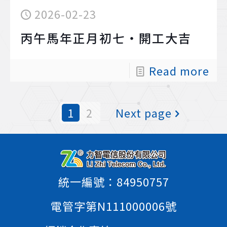
2026-02-23
丙午馬年正月初七‧開工大吉
Read more
1
2
Next page
統一編號：84950757
電管字第N111000006號