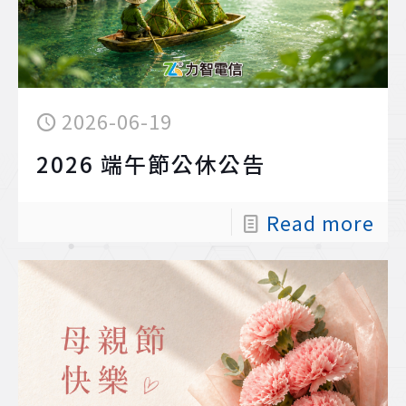
2026-06-19
2026 端午節公休公告
Read more