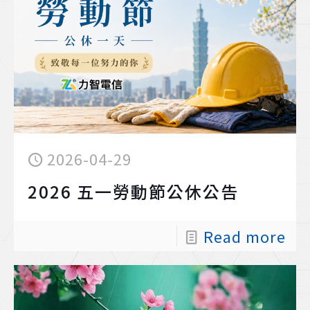
2026-04-29
2026 五一勞動節公休公告
Read more