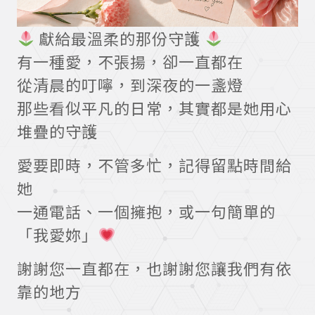
獻給最溫柔的那份守護
有一種愛，不張揚，卻一直都在
從清晨的叮嚀，到深夜的一盞燈
那些看似平凡的日常，其實都是她用心
堆疊的守護
愛要即時，不管多忙，記得留點時間給
她
一通電話、一個擁抱，或一句簡單的
「我愛妳」
謝謝您一直都在，也謝謝您讓我們有依
靠的地方