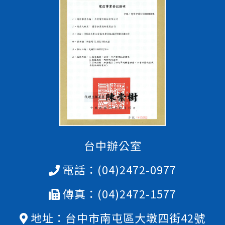
台中辦公室
電話：
(04)2472-0977
傳真：(04)2472-1577
地址：台中市南屯區大墩四街42號