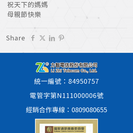
祝天下的媽媽
母親節快樂
Share
統一編號：84950757
電管字第N111000006號
經銷合作專線：
0809080655