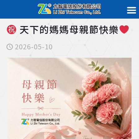
天下的媽媽母親節快樂
2026-05-10