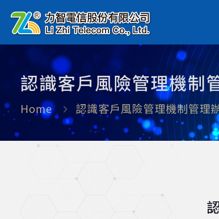
認識客戶風險管理機制
Home
認識客戶風險管理機制管理