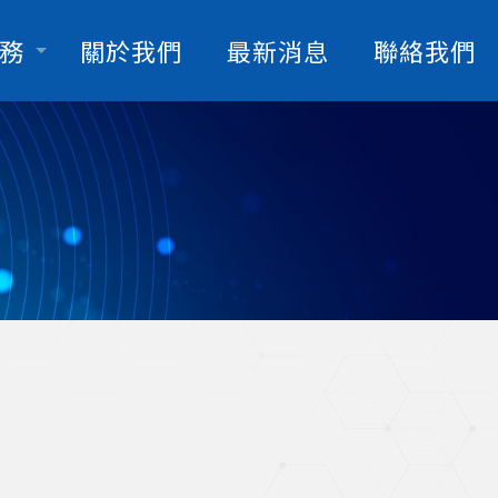
務
關於我們
最新消息
聯絡我們