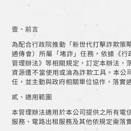
壹、前言
為配合行政院推動「新世代打擊詐欺策
通傳會）所屬「堵詐」任務，依據《行政
管理辦法》等相關規定，訂定本辦法，落實K
資源遭不當使用或淪為詐欺工具。本公司
任，並主動與政府相關單位協作，落實
貳、適用範圍
本管理辦法適用於本公司提供之所有電
服務、電路出租服務及其他依規定需落實