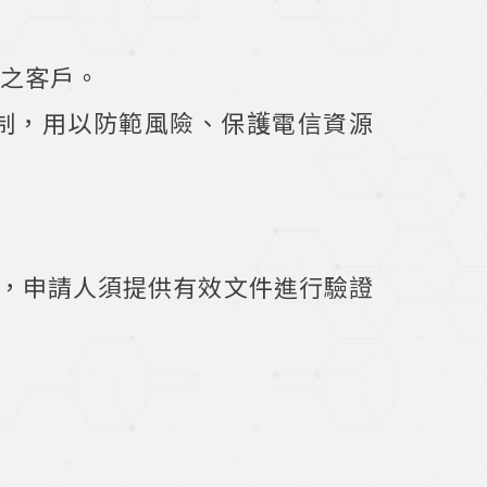
務之客戶。
審查機制，用以防範風險、保護電信資源
規定，申請人須提供有效文件進行驗證