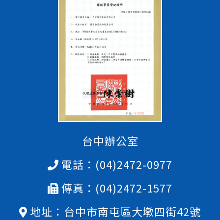
台中辦公室
電話：
(04)2472-0977
傳真：(04)2472-1577
地址：台中市南屯區大墩四街42號