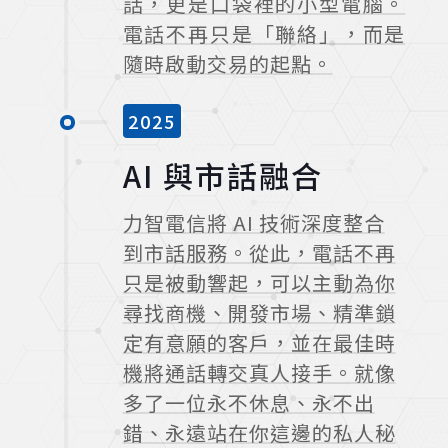
話，更是口袋裡的小型電腦。
電話不再只是「聯絡」，而是
隨時啟動交易的起點。
2025
AI 與市話融合
力智電信將 AI 技術深度整合
到市話服務。從此，電話不再
只是被動響起，可以主動為你
尋找商機、開發市場、精準鎖
定有意願的客戶，並在最佳時
機將通話轉交真人接手。就像
多了一位永不休息、永不出
錯、永遠站在你這邊的私人秘