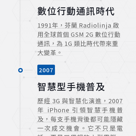
數位行動通訊時代
1991年，芬蘭 Radiolinja 啟
用全球首個 GSM 2G 數位行動
通訊，為 1G 類比時代帶來重
大變革。
2007
智慧型手機普及
歷經 3G 與智慧化演進，2007
年 iPhone 引領智慧手機普
及，每支手機背後都可能隱藏
一次成交機會。它不只是電