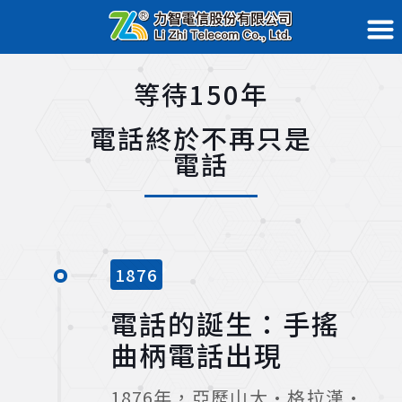
等待150年
電話終於不再只是
電話
1876
電話的誕生：手搖
曲柄電話出現
1876年，亞歷山大·格拉漢·