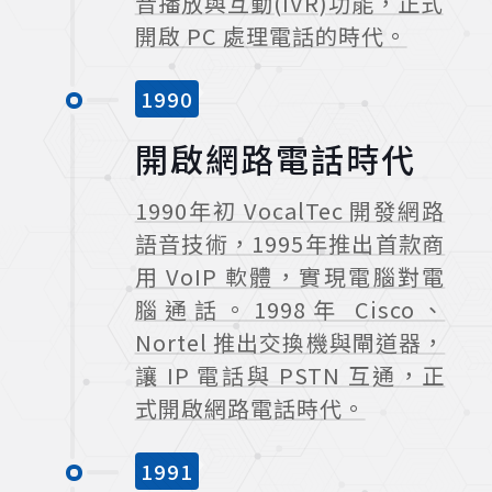
音播放與互動(IVR)功能，正式
開啟 PC 處理電話的時代。
1990
開啟網路電話時代
1990年初 VocalTec 開發網路
語音技術，1995年推出首款商
用 VoIP 軟體，實現電腦對電
腦通話。1998年 Cisco、
Nortel 推出交換機與閘道器，
讓 IP 電話與 PSTN 互通，正
式開啟網路電話時代。
1991