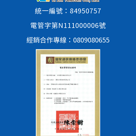
統一編號：84950757
電管字第N111000006號
經銷合作專線：
0809080655