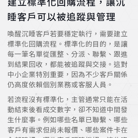
建立標準化回購流程，讓沉
睡客戶可以被追蹤與管理
喚醒沉睡客戶若要穩定執行，需要建立
標準化回購流程。標準化的目的，是讓
每一筆名單從匯整、分派、聯繫、跟進
到結果回收，都能被追蹤與交接。這對
中小企業特別重要，因為不少客戶關係
仍高度依賴個別業務或客服人員。
若流程沒有標準化，主管通常只能在活
動結束後看成交數字，卻不知道中間發
生什麼事。例如哪些名單已聯繫、哪些
客戶有需求但尚未報價、哪些案件卡在