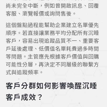
尚未完全中斷，例如曾開啟訊息、回覆
客服、瀏覽報價或詢問售後。
這個盤點過程能幫助企業建立名單優先
順序。若直接讓業務平均分配所有沉睡
客戶，容易出現追蹤品質不一、重要客
戶延後處理、低價值名單耗費過多時間
等問題。主管應先根據客戶價值與回購
可能性分層，再決定不同層級的聯繫方
式與追蹤頻率。
客戶分群如何影響喚醒沉睡
客戶成效？