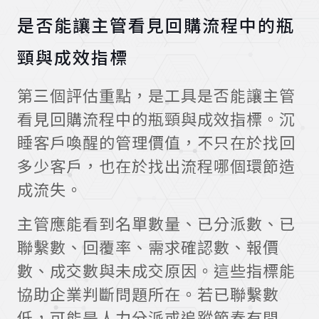
是否能讓主管看見回購流程中的瓶
頸與成效指標
第三個評估重點，是工具是否能讓主管
看見回購流程中的瓶頸與成效指標。沉
睡客戶喚醒的管理價值，不只在於找回
多少客戶，也在於找出流程哪個環節造
成流失。
主管應能看到名單數量、已分派數、已
聯繫數、回覆率、需求確認數、報價
數、成交數與未成交原因。這些指標能
協助企業判斷問題所在。若已聯繫數
低，可能是人力分派或追蹤節奏有問