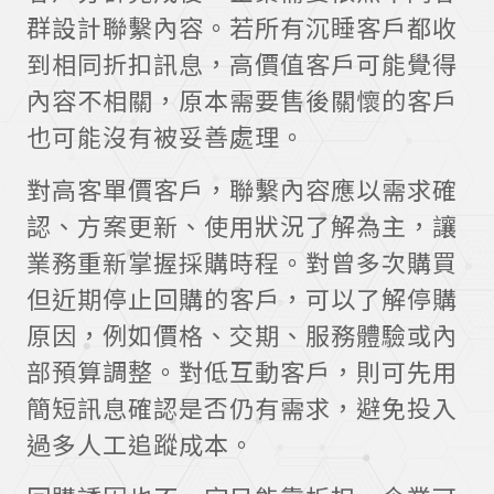
群設計聯繫內容。若所有沉睡客戶都收
到相同折扣訊息，高價值客戶可能覺得
內容不相關，原本需要售後關懷的客戶
也可能沒有被妥善處理。
對高客單價客戶，聯繫內容應以需求確
認、方案更新、使用狀況了解為主，讓
業務重新掌握採購時程。對曾多次購買
但近期停止回購的客戶，可以了解停購
原因，例如價格、交期、服務體驗或內
部預算調整。對低互動客戶，則可先用
簡短訊息確認是否仍有需求，避免投入
過多人工追蹤成本。