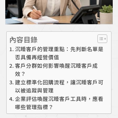
內容目錄
沉睡客戶的管理重點：先判斷名單是
否具備再經營價值
客戶分群如何影響喚醒沉睡客戶成
效？
建立標準化回購流程，讓沉睡客戶可
以被追蹤與管理
企業評估喚醒沉睡客戶工具時，應看
哪些管理指標？