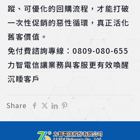
蹤、可優化的回購流程，才能打破
一次性促銷的惡性循環，真正活化
舊客價值。
免付費諮詢專線：
0809-080-655
力智電信讓業務與客服更有效喚醒
沉睡客戶
Share