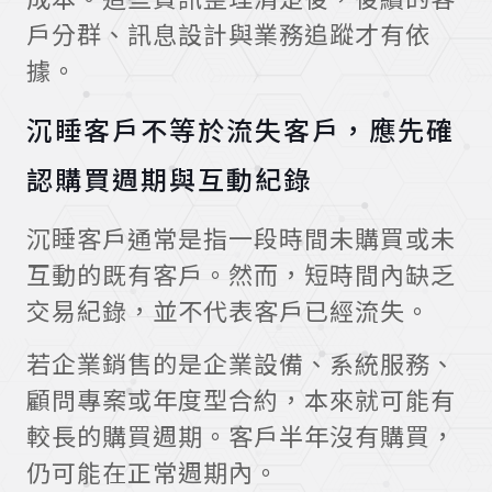
戶分群、訊息設計與業務追蹤才有依
據。
沉睡客戶不等於流失客戶，應先確
認購買週期與互動紀錄
沉睡客戶通常是指一段時間未購買或未
互動的既有客戶。然而，短時間內缺乏
交易紀錄，並不代表客戶已經流失。
若企業銷售的是企業設備、系統服務、
顧問專案或年度型合約，本來就可能有
較長的購買週期。客戶半年沒有購買，
仍可能在正常週期內。