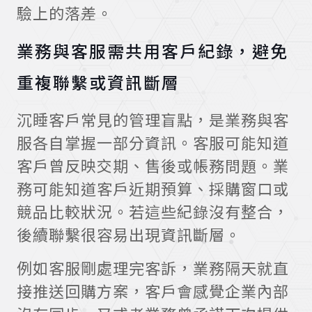
驗上的落差。
業務與客服需共用客戶紀錄，避免
重複聯繫或資訊斷層
沉睡客戶常見的管理盲點，是業務與客
服各自掌握一部分資訊。客服可能知道
客戶曾反映交期、售後或帳務問題。業
務可能知道客戶近期預算、採購窗口或
競品比較狀況。若這些紀錄沒有整合，
後續聯繫很容易出現資訊斷層。
例如客服剛處理完客訴，業務隔天就直
接推送回購方案，客戶會感覺企業內部