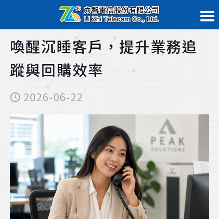
喚醒沉睡客戶，提升業務追
蹤與回購效率
2026-06-22