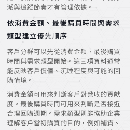
派與追蹤節奏才有管理依據。
依消費金額、最後購買時間與需求
類型建立優先順序
客戶分群可以先從消費金額、最後購買
時間與需求類型開始。這三項資料通常
能反映客戶價值、沉睡程度與可能的回
購情境。
消費金額可用來判斷客戶對營收的貢獻
度。最後購買時間可用來判斷是否接近
合理回購週期。需求類型則能協助企業
理解客戶當初購買的目的，例如補貨、