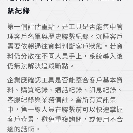
繫紀錄
第一個評估重點，是工具是否能集中管
理客戶名單與歷史聯繫紀錄。沉睡客戶
需要依賴過往資料判斷客戶狀態。若資
料仍分散在不同人員手上，系統導入後
仍無法解決追蹤斷點。
企業應確認工具是否能整合客戶基本資
料、購買紀錄、通話紀錄、訊息紀錄、
客服紀錄與業務備註。當所有資訊集
中，第一線人員在聯繫前可以快速掌握
客戶背景，避免重複詢問，或使用不合
適的話術。