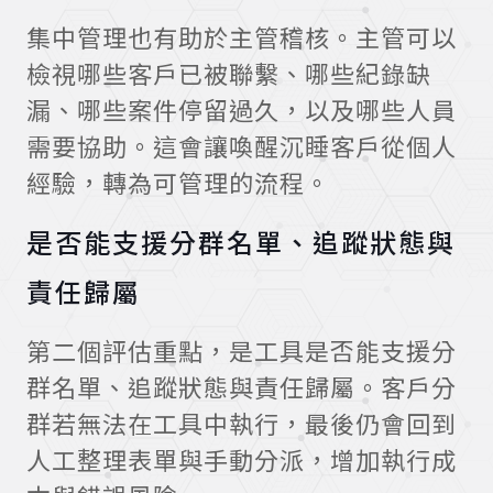
集中管理也有助於主管稽核。主管可以
檢視哪些客戶已被聯繫、哪些紀錄缺
漏、哪些案件停留過久，以及哪些人員
需要協助。這會讓喚醒沉睡客戶從個人
經驗，轉為可管理的流程。
是否能支援分群名單、追蹤狀態與
責任歸屬
第二個評估重點，是工具是否能支援分
群名單、追蹤狀態與責任歸屬。客戶分
群若無法在工具中執行，最後仍會回到
人工整理表單與手動分派，增加執行成