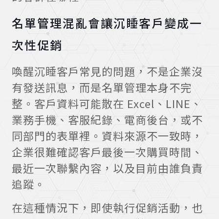
名單管理混亂會讓沉睡客戶變成一
次性促銷
喚醒沉睡客戶常見的問題，不是企業沒
有發送訊息，而是名單管理本身不完
整。客戶資料可能散在 Excel、LINE、
業務手機、客服紀錄、電商後台，或不
同部門的表單裡。資料來源不一致時，
企業很難確認客戶最後一次購買時間、
最近一次聯繫內容，以及目前由誰負責
追蹤。
在這種情況下，即使執行促銷活動，也